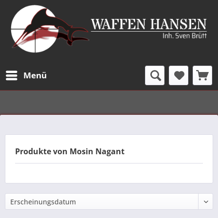
Menü
Produkte von Mosin Nagant