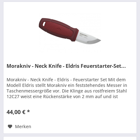
Morakniv - Neck Knife - Eldris Feuerstarter-Set...
Morakniv - Neck Knife - Eldris - Feuerstarter Set Mit dem
Modell Eldris stellt Morakniv ein feststehendes Messer in
Taschenmessergröße vor. Die Klinge aus rostfreiem Stahl
12C27 weist eine Rückenstärke von 2 mm auf und ist
gerade mal 56...
44,00 € *
Merken