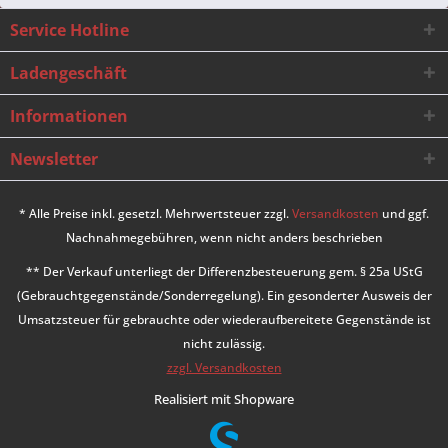
Service Hotline
Ladengeschäft
Informationen
Newsletter
* Alle Preise inkl. gesetzl. Mehrwertsteuer zzgl.
Versandkosten
und ggf.
Nachnahmegebühren, wenn nicht anders beschrieben
** Der Verkauf unterliegt der Differenzbesteuerung gem. § 25a UStG
(Gebrauchtgegenstände/Sonderregelung). Ein gesonderter Ausweis der
Umsatzsteuer für gebrauchte oder wiederaufbereitete Gegenstände ist
nicht zulässig.
zzgl. Versandkosten
Realisiert mit Shopware