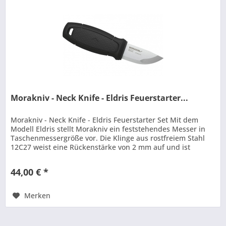
Morakniv - Neck Knife - Eldris Feuerstarter...
Morakniv - Neck Knife - Eldris Feuerstarter Set Mit dem
Modell Eldris stellt Morakniv ein feststehendes Messer in
Taschenmessergröße vor. Die Klinge aus rostfreiem Stahl
12C27 weist eine Rückenstärke von 2 mm auf und ist
gerade mal 56 mm...
44,00 € *
Merken