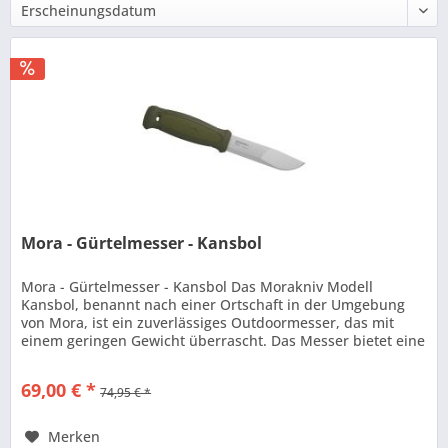
Mora - Gürtelmesser - Kansbol
Mora - Gürtelmesser - Kansbol Das Morakniv Modell
Kansbol, benannt nach einer Ortschaft in der Umgebung
von Mora, ist ein zuverlässiges Outdoormesser, das mit
einem geringen Gewicht überrascht. Das Messer bietet eine
Klinge aus...
69,00 € *
74,95 € *
Merken