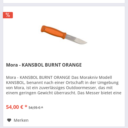
Mora - KANSBOL BURNT ORANGE
Mora - KANSBOL BURNT ORANGE Das Morakniv Modell
KANSBOL, benannt nach einer Ortschaft in der Umgebung
von Mora, ist ein zuverlässiges Outdoormesser, das mit
einem geringen Gewicht überrascht. Das Messer bietet eine
Klinge aus rostfreiem...
54,00 € *
54,95 € *
Merken