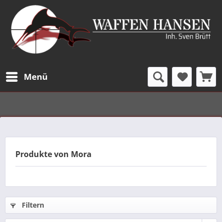
Menü
Produkte von Mora
Filtern