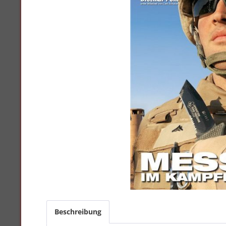
Beschreibung