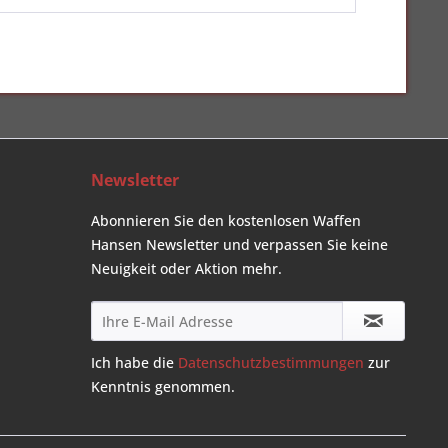
Newsletter
Abonnieren Sie den kostenlosen Waffen
Hansen Newsletter und verpassen Sie keine
Neuigkeit oder Aktion mehr.
Ich habe die
Datenschutzbestimmungen
zur
Kenntnis genommen.