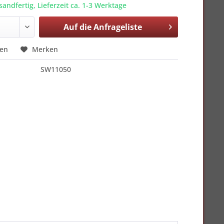
sandfertig, Lieferzeit ca. 1-3 Werktage
Auf die
Anfrageliste
hen
Merken
SW11050