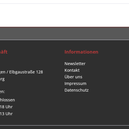
äft
Informationen
Newsletter
Kontakt
en / Elbgaustraße 128
Über uns
rg
Impressum
Datenschutz
en:
hlossen
 18 Uhr
 13 Uhr