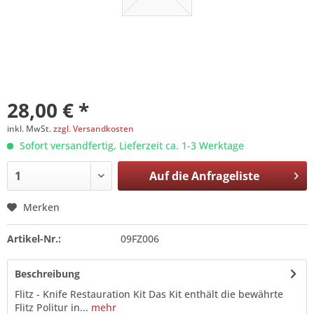
28,00 € *
inkl. MwSt.
zzgl. Versandkosten
Sofort versandfertig, Lieferzeit ca. 1-3 Werktage
Auf die
Anfrageliste
Merken
Artikel-Nr.:
09FZ006
Beschreibung
Flitz - Knife Restauration Kit Das Kit enthält die bewährte
Flitz Politur in...
mehr