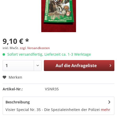
9,10 € *
inkl. MwSt.
zzgl. Versandkosten
Sofort versandfertig, Lieferzeit ca. 1-3 Werktage
Auf die
Anfrageliste
Merken
Artikel-Nr.:
VSNR35
Beschreibung
Visier Special Nr. 35 - Die Spezialeinheiten der Polizei
mehr