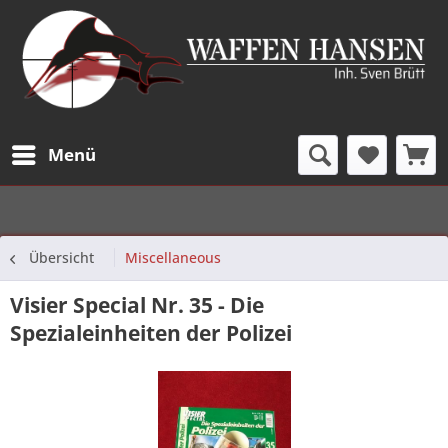
Menü
Übersicht
Miscellaneous
Visier Special Nr. 35 - Die
Spezialeinheiten der Polizei