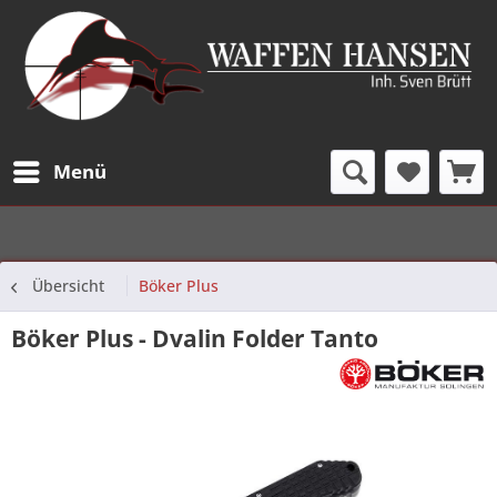
Menü
Übersicht
Böker Plus
Böker Plus - Dvalin Folder Tanto