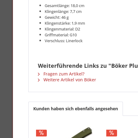
Gesamtlänge: 18,0 cm
Klingenlänge: 7,7 cm
Gewicht: 46 g
Klingenstärke: 1,9 mm
Klingenmaterial: D2
Griffmaterial: G10
Verschluss: Linerlock
Weiterführende Links zu "Böker Plu
Fragen zum Artikel?
Weitere Artikel von Böker
Kunden haben sich ebenfalls angesehen