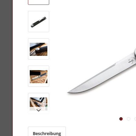
Beschreibung