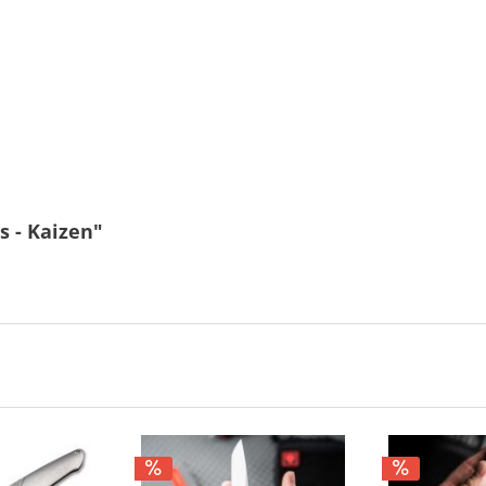
s - Kaizen"