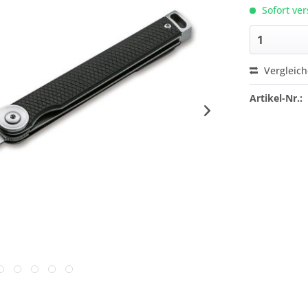
Sofort ver
Vergleic
Artikel-Nr.: