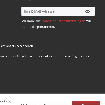
Ich habe die
Datenschutzbestimmungen
zur
Kenntnis genommen.
cht anders beschrieben
Umsatzsteuer für gebrauchte oder wiederaufbereitete Gegenstände
ookies,