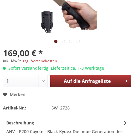
169,00 € *
inkl. MwSt.
zzgl. Versandkosten
Sofort versandfertig, Lieferzeit ca. 1-3 Werktage
Auf die
Anfrageliste
Merken
Artikel-Nr.:
SW12728
Beschreibung
ANV - P200 Coyote - Black Kydex Die neue Generation des