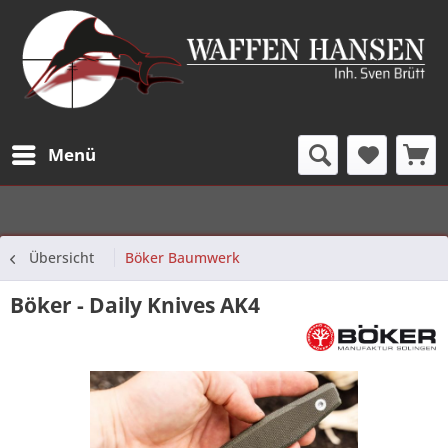
Menü
Übersicht
Böker Baumwerk
Böker - Daily Knives AK4