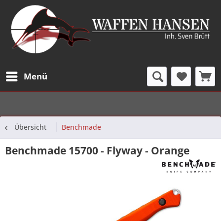
Menü
Übersicht
Benchmade
Benchmade 15700 - Flyway - Orange