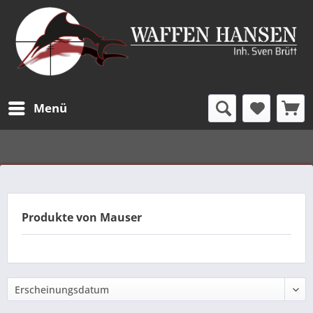
Menü
Produkte von Mauser