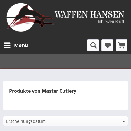
Menü
Produkte von Master Cutlery