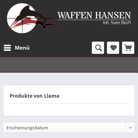
Menü
Produkte von Llama