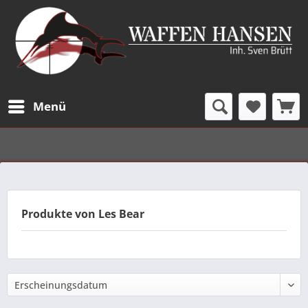
Menü
Produkte von Les Bear