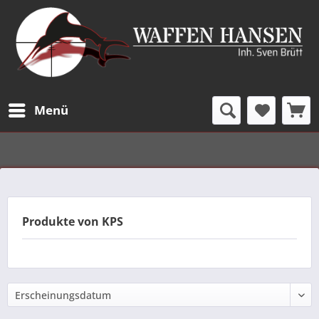
Menü
Produkte von KPS