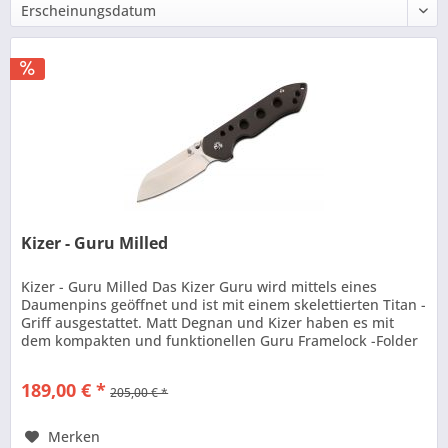
Kizer - Guru Milled
Kizer - Guru Milled Das Kizer Guru wird mittels eines
Daumenpins geöffnet und ist mit einem skelettierten Titan -
Griff ausgestattet. Matt Degnan und Kizer haben es mit
dem kompakten und funktionellen Guru Framelock -Folder
geschafft, ein...
189,00 € *
205,00 € *
Merken