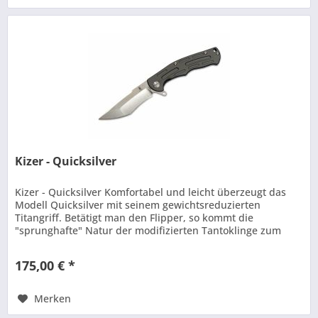
Kizer - Quicksilver
Kizer - Quicksilver Komfortabel und leicht überzeugt das
Modell Quicksilver mit seinem gewichtsreduzierten
Titangriff. Betätigt man den Flipper, so kommt die
"sprunghafte" Natur der modifizierten Tantoklinge zum
Vorschein. Mit...
175,00 € *
Merken