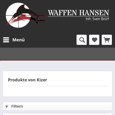
Menü
Produkte von Kizer
Filtern