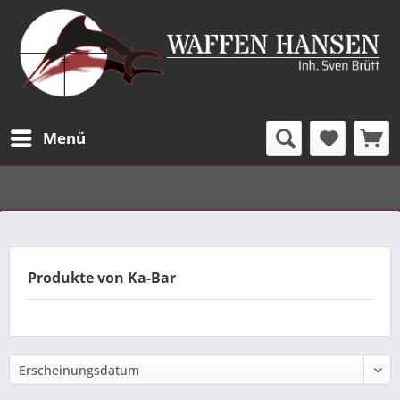
Menü
Produkte von Ka-Bar