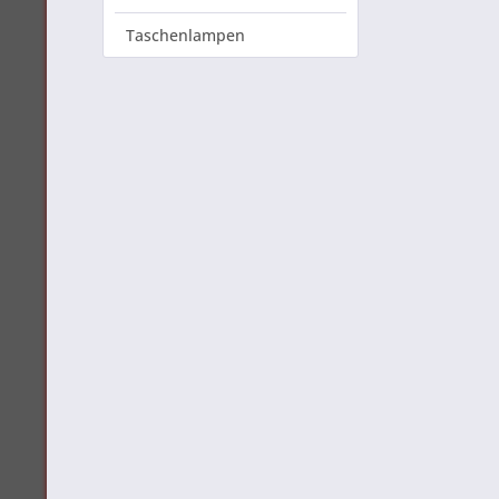
Taschenlampen