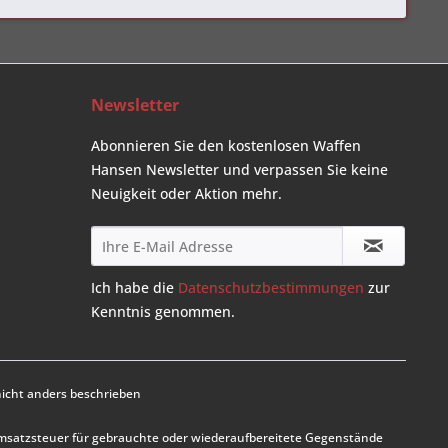
Newsletter
Abonnieren Sie den kostenlosen Waffen
Hansen Newsletter und verpassen Sie keine
Neuigkeit oder Aktion mehr.
Ich habe die
Datenschutzbestimmungen
zur
Kenntnis genommen.
cht anders beschrieben
Umsatzsteuer für gebrauchte oder wiederaufbereitete Gegenstände