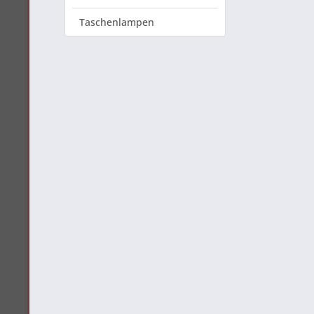
Taschenlampen