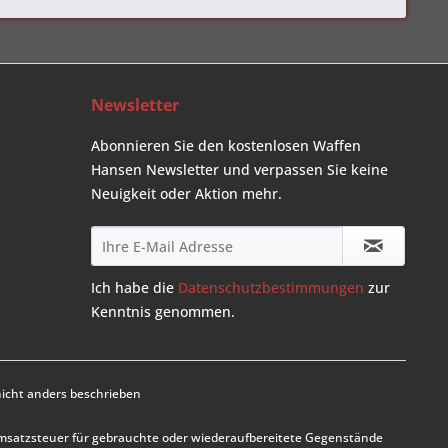
Newsletter
Abonnieren Sie den kostenlosen Waffen
Hansen Newsletter und verpassen Sie keine
Neuigkeit oder Aktion mehr.
Ich habe die
Datenschutzbestimmungen
zur
Kenntnis genommen.
cht anders beschrieben
Umsatzsteuer für gebrauchte oder wiederaufbereitete Gegenstände