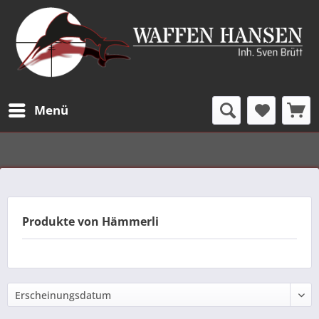
Menü
Produkte von Hämmerli