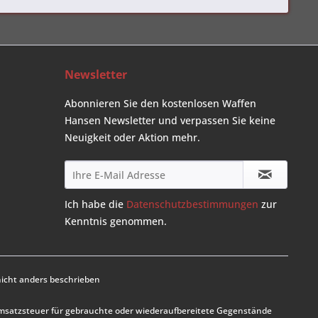
Newsletter
Abonnieren Sie den kostenlosen Waffen
Hansen Newsletter und verpassen Sie keine
Neuigkeit oder Aktion mehr.
Ich habe die
Datenschutzbestimmungen
zur
Kenntnis genommen.
cht anders beschrieben
Umsatzsteuer für gebrauchte oder wiederaufbereitete Gegenstände