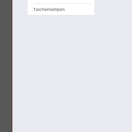
Taschenlampen