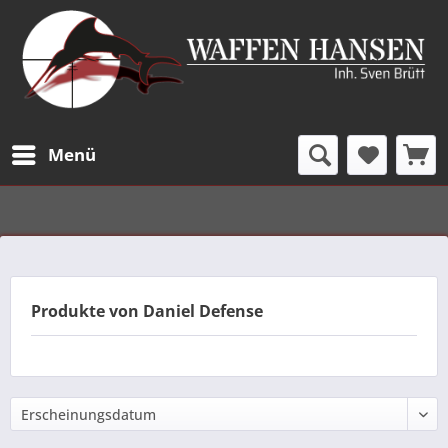
Menü
Produkte von Daniel Defense