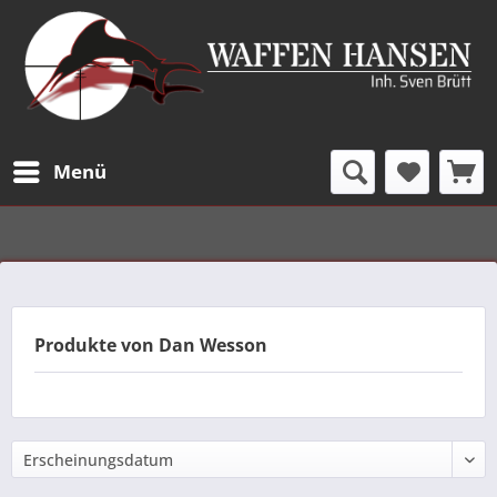
Menü
Produkte von Dan Wesson