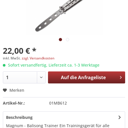
22,00 € *
inkl. MwSt.
zzgl. Versandkosten
Sofort versandfertig, Lieferzeit ca. 1-3 Werktage
Auf die
Anfrageliste
Merken
Artikel-Nr.:
01MB612
Beschreibung
Magnum - Balisong Trainer Ein Trainingsgerät für alle