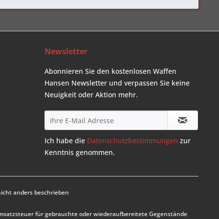
Newsletter
Abonnieren Sie den kostenlosen Waffen
Hansen Newsletter und verpassen Sie keine
Neuigkeit oder Aktion mehr.
Ich habe die
Datenschutzbestimmungen
zur
Kenntnis genommen.
cht anders beschrieben
Umsatzsteuer für gebrauchte oder wiederaufbereitete Gegenstände