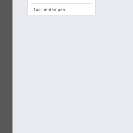
Taschenlampen