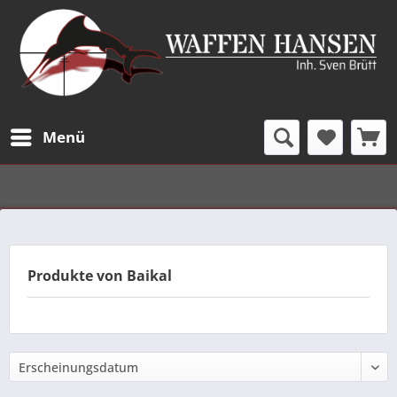
Menü
Produkte von Baikal