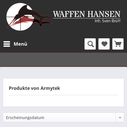
Menü
Produkte von Armytek