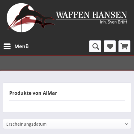
Menü
Produkte von AlMar