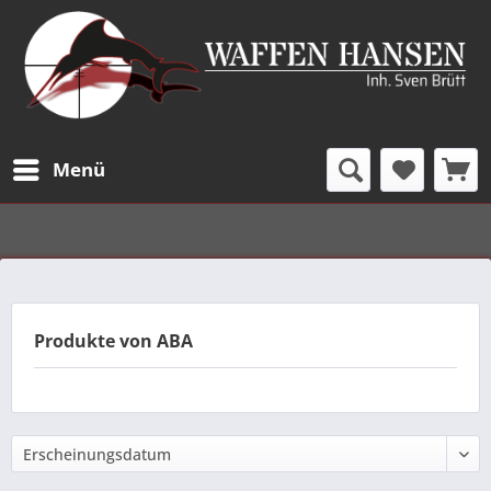
Menü
Produkte von ABA