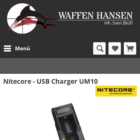
Menü
Nitecore - USB Charger UM10