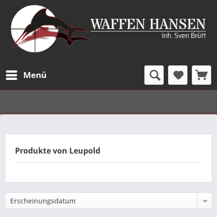
Menü
Produkte von Leupold