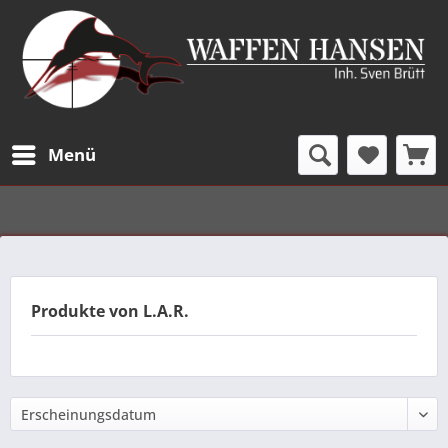
Menü
Produkte von L.A.R.