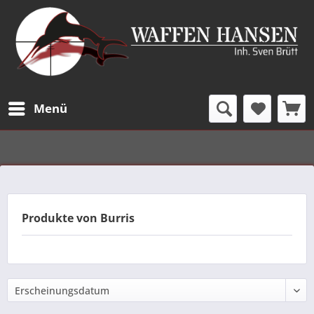
Menü
Produkte von Burris